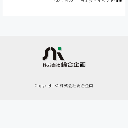
2021.04.28
展示会・イベント情報
Copyright © 株式会社総合企画