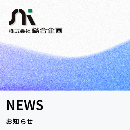
NEWS
お知らせ